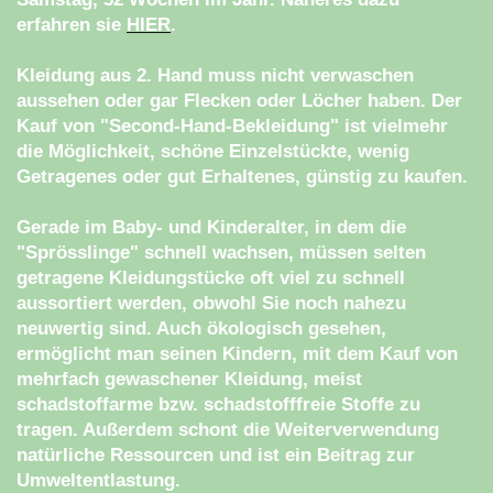
erfahren sie
HIER
.
Kleidung aus 2. Hand muss nicht verwaschen
aussehen oder gar Flecken oder Löcher haben. Der
Kauf von "Second-Hand-Bekleidung" ist vielmehr
die Möglichkeit, schöne Einzelstückte, wenig
Getragenes oder gut Erhaltenes, günstig zu kaufen.
Gerade im Baby- und Kinderalter, in dem die
"Sprösslinge" schnell wachsen, müssen selten
getragene Kleidungstücke oft viel zu schnell
aussortiert werden, obwohl Sie noch nahezu
neuwertig sind. Auch ökologisch gesehen,
ermöglicht man seinen Kindern, mit dem Kauf von
mehrfach gewaschener Kleidung, meist
schadstoffarme bzw. schadstofffreie Stoffe zu
tragen. Außerdem schont die Weiterverwendung
natürliche Ressourcen und ist ein Beitrag zur
Umweltentlastung.