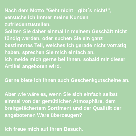
Nach dem Motto "Geht nicht - gibt´s nicht!",
versuche ich immer meine Kunden
zufriedenzustellen.
Sollten Sie daher einmal in meinem Geschäft nicht
fündig werden, oder suchen Sie ein ganz
bestimmtes Teil, welches ich gerade nicht vorrätig
haben, sprechen Sie mich einfach an.
Ich melde mich gerne bei Ihnen, sobald mir dieser
Artikel angeboten wird.
Gerne biete ich Ihnen auch Geschenkgutscheine an.
Aber wie wäre es, wenn Sie sich einfach selbst
einmal von der gemütlichen Atmosphäre, dem
breitgefächertem Sortiment und der Qualität der
angebotenen Ware überzeugen?
Ich freue mich auf Ihren Besuch.