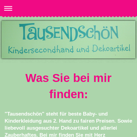
Was Sie bei mir
finden:
"Tausendschön" steht für beste Baby- und
Kinderkleidung aus 2. Hand zu fairen Preisen. Sowie
liebevoll ausgesuchter Dekoartikel und allerlei
Zauberhaftes.
Bei mir finden Sie mit Herz