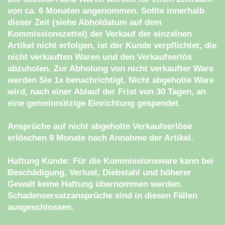
von ca. 6 Monaten angenommen. Sollte innerhalb
dieser Zeit (siehe Abholdatum auf dem
Kommissionszettel) der Verkauf der einzelnen
Artikel nicht erfolgen, ist der Kunde verpflichtet, die
nicht verkauften Waren und den Verkaufserlös
abzuholen. Zur Abholung von nicht verkaufter Ware
werden Sie 1x benachrichtigt. Nicht abgeholte Ware
wird, nach einer Ablauf der Frist von 30 Tagen, an
eine gemeinnützige Einrichtung gespendet.
Ansprüche auf nicht abgeholte Verkaufserlöse
erlöschen 9 Monate nach Annahme der Artikel.
Haftung Kunde: Für die Kommissionsware kann bei
Beschädigung, Verlust, Diebstahl und höherer
Gewalt keine Haftung übernommen werden.
Schadensersatzansprüche sind in diesen Fällen
ausgeschlossen.