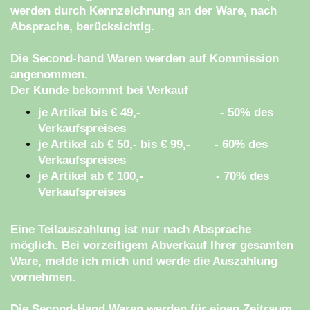
werden durch Kennzeichnung an der Ware, nach
Absprache, berücksichtig.
Die Second-hand Waren werden auf Kommission
angenommen.
Der Kunde bekommt bei Verkauf
je Artikel bis € 49,- - 50% des
Verkaufspreises
je Artikel ab € 50,- bis € 99,- - 60% des
Verkaufspreises
je Artikel ab € 100,- - 70% des
Verkaufspreises
Eine Teilauszahlung ist nur nach Absprache
möglich. Bei vorzeitigem Abverkauf Ihrer gesamten
Ware, melde ich mich und werde die Auszahlung
vornehmen.
Die Second-Hand Waren werden für einen Zeitraum