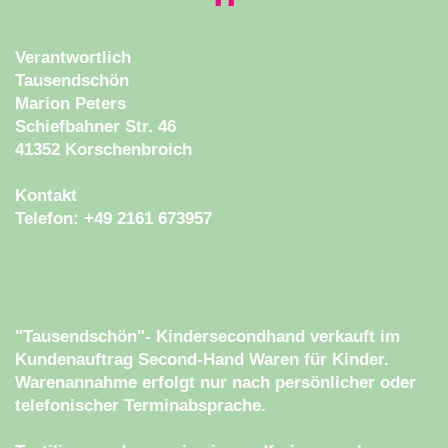
Verantwortlich
Tausendschön
Marion Peters
Schiefbahner Str. 46
41352 Korschenbroich
Kontakt
Telefon: +49 2161 673957
"Tausendschön"- Kindersecondhand verkauft im
Kundenauftrag Second-Hand Waren für Kinder.
Warenannahme erfolgt nur nach persönlicher oder
telefonischer Terminabsprache.