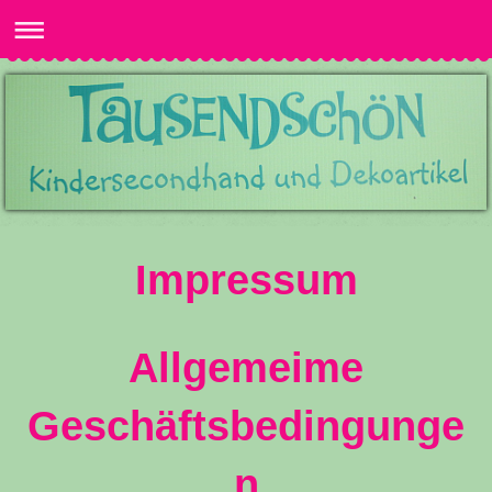
Impressum
Allgemeime
Geschäftsbedingunge
n