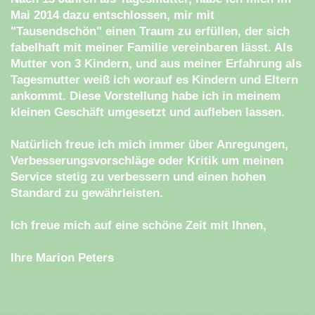
Mai 2014 dazu entschlossen, mir mit
"Tausendschön" einen Traum zu erfüllen, der sich
fabelhaft mit meiner Familie vereinbaren lässt. Als
Mutter von 3 Kindern, und aus meiner Erfahrung als
Tagesmutter weiß ich worauf es Kindern und Eltern
ankommt. Diese Vorstellung habe ich in meinem
kleinen Geschäft umgesetzt und aufleben lassen.
Natürlich freue ich mich immer über Anregungen,
Verbesserungsvorschläge oder Kritik um meinen
Service stetig zu verbessern und einen hohen
Standard zu gewährleisten.
Ich freue mich auf eine schöne Zeit mit Ihnen,
Ihre Marion Peters